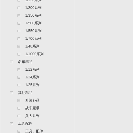
1/150系列
1/200系列
1/350系列
1/500系列
1/550系列
1/700系列
1/48系列
1/1000系列
名车精品
1/12系列
1/24系列
1/25系列
其他精品
升级补品
战车履带
兵人系列
工具配件
工具、配件