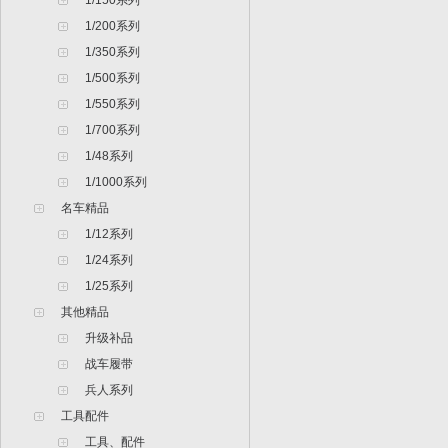
1/150系列
1/200系列
1/350系列
1/500系列
1/550系列
1/700系列
1/48系列
1/1000系列
名车精品
1/12系列
1/24系列
1/25系列
其他精品
升级补品
战车履带
兵人系列
工具配件
工具、配件