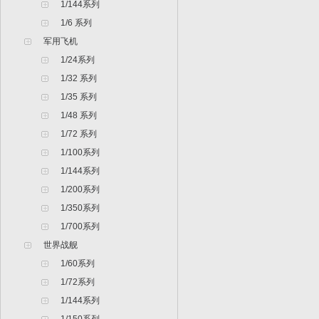
1/144系列
1/6 系列
军用飞机
1/24系列
1/32 系列
1/35 系列
1/48 系列
1/72 系列
1/100系列
1/144系列
1/200系列
1/350系列
1/700系列
世界战舰
1/60系列
1/72系列
1/144系列