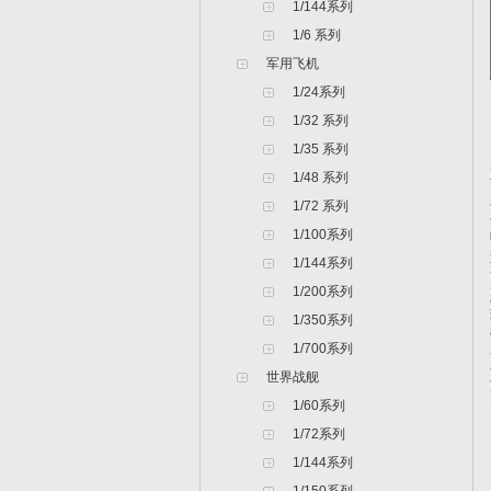
1/144系列
1/6 系列
军用飞机
1/24系列
1/32 系列
1/35 系列
1/48 系列
1/72 系列
1/100系列
1/144系列
1/200系列
1/350系列
1/700系列
世界战舰
1/60系列
1/72系列
1/144系列