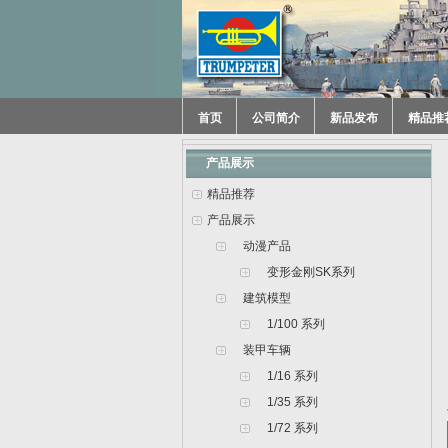
首页
公司简介
新品发布
精品推
产品展示
精品推荐
产品展示
动漫产品
变形金刚SK系列
建筑模型
1/100 系列
装甲车辆
1/16 系列
1/35 系列
1/72 系列