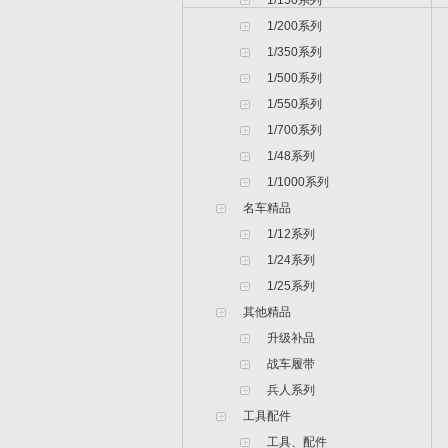
1/150系列
1/200系列
1/350系列
1/500系列
1/550系列
1/700系列
1/48系列
1/1000系列
名车精品
1/12系列
1/24系列
1/25系列
其他精品
升级补品
战车履带
兵人系列
工具配件
工具、配件